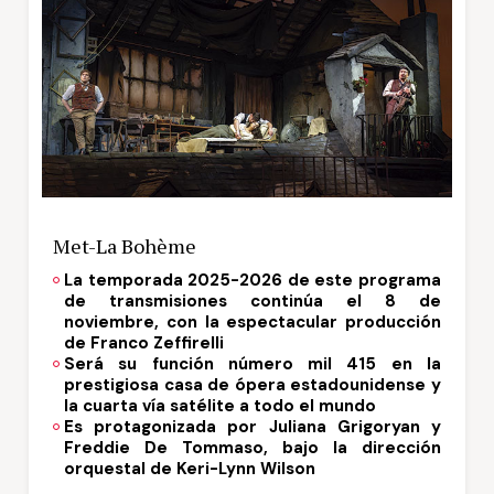
Met-La Bohème
La temporada 2025-2026 de este programa
de transmisiones continúa el 8 de
noviembre, con la espectacular producción
de Franco Zeffirelli
Será su función número mil 415 en la
prestigiosa casa de ópera estadounidense y
la cuarta
vía satélite a todo el mundo
Es protagonizada
por Juliana Grigoryan y
Freddie De Tommaso, bajo la dirección
orquestal de
Keri-Lynn Wilson