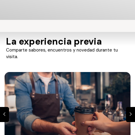
La experiencia previa
Comparte sabores, encuentros y novedad durante tu
visita.