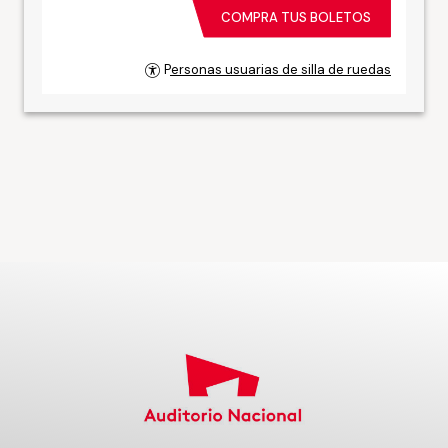
COMPRA TUS BOLETOS
Personas usuarias de silla de ruedas