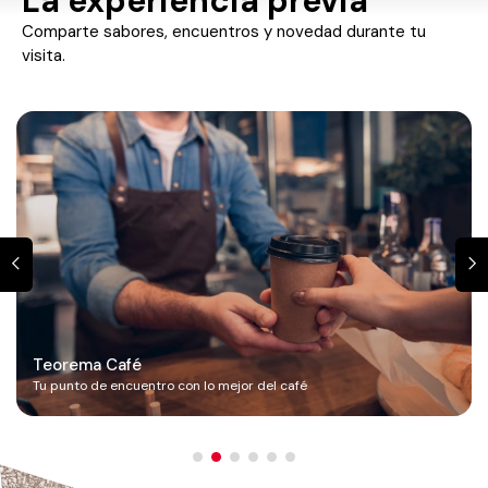
La experiencia previa
Comparte sabores, encuentros y novedad durante tu
visita.
Teorema Café
Tu punto de encuentro con lo mejor del café