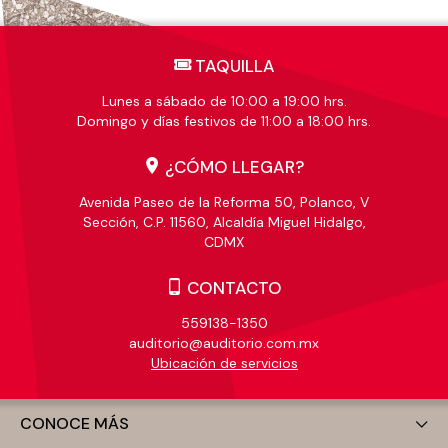
TAQUILLA
Lunes a sábado de 10:00 a 19:00 hrs.
Domingo y días festivos de 11:00 a 18:00 hrs.
¿CÓMO LLEGAR?
Avenida Paseo de la Reforma 50, Polanco, V
Sección, C.P. 11560, Alcaldía Miguel Hidalgo,
CDMX
CONTACTO
559138-1350
auditorio@auditorio.com.mx
Ubicación de servicios
CONOCE MÁS