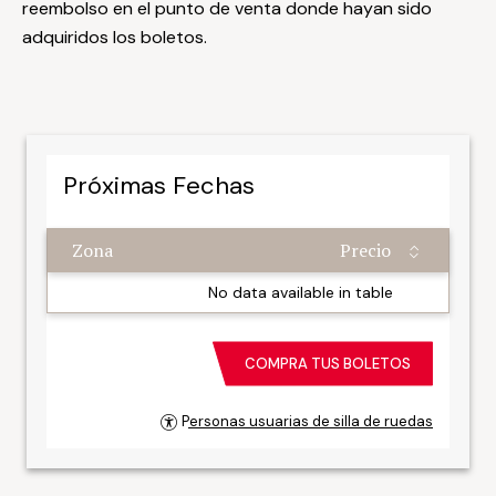
reembolso en el punto de venta donde hayan sido
adquiridos los boletos.
Próximas Fechas
Zona
Precio
Zona
Precio
No data available in table
COMPRA TUS BOLETOS
Personas usuarias de silla de ruedas