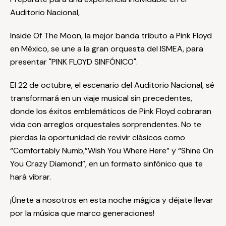
Auditorio Nacional,
Inside Of The Moon, la mejor banda tributo a Pink Floyd
en México, se une a la gran orquesta del ISMEA, para
presentar "PINK FLOYD SINFÓNICO".
El 22 de octubre, el escenario del Auditorio Nacional, sé
transformará en un viaje musical sin precedentes,
donde los éxitos emblemáticos de Pink Floyd cobraran
vida con arreglos orquestales sorprendentes. No te
pierdas la oportunidad de revivir clásicos como
“Comfortably Numb,”Wish You Where Here” y “Shine On
You Crazy Diamond”, en un formato sinfónico que te
hará vibrar.
¡Únete a nosotros en esta noche mágica y déjate llevar
por la música que marco generaciones!