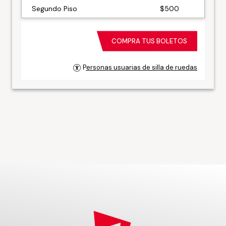
Segundo Piso
$500
COMPRA TUS BOLETOS
Personas usuarias de silla de ruedas