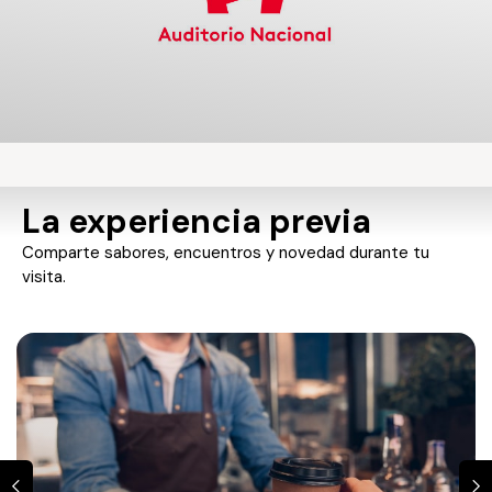
La experiencia previa
Comparte sabores, encuentros y novedad durante tu
visita.