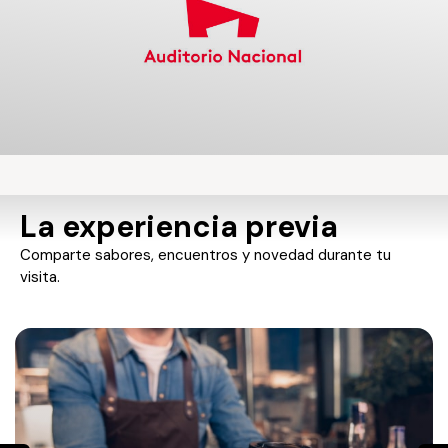
Segundo piso D
$200
La experiencia previa
Comparte sabores, encuentros y novedad durante tu
visita.