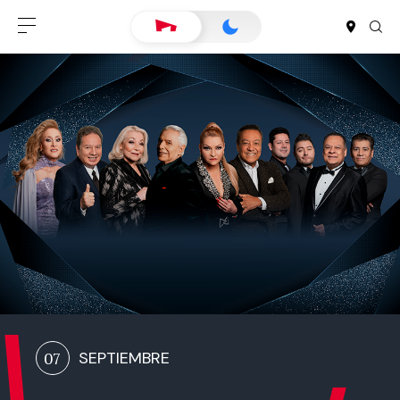
07
SEPTIEMBRE