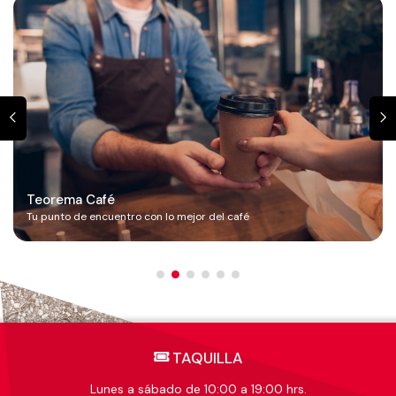
Teorema Café
Tu punto de encuentro con lo mejor del café
TAQUILLA
Lunes a sábado de 10:00 a 19:00 hrs.