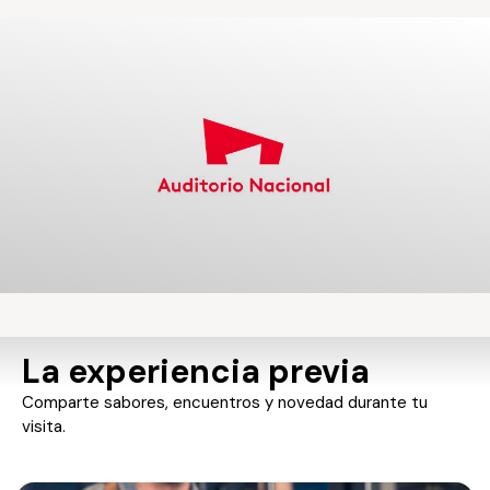
La experiencia previa
Comparte sabores, encuentros y novedad durante tu
visita.