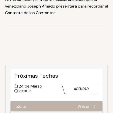
venezolano Joseph Amado presentará para recordar al
Cantante de los Cantantes.
Próximas Fechas
24 de Marzo
AGENDAR
20:30 h.
Zona
Precio