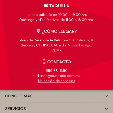
TAQUILLA
Lunes a sábado de 10:00 a 19:00 hrs.
Domingo y días festivos de 11:00 a 18:00 hrs.
¿CÓMO LLEGAR?
Avenida Paseo de la Reforma 50, Polanco, V
Sección, C.P. 11560, Alcaldía Miguel Hidalgo,
CDMX
CONTACTO
559138-1350
auditorio@auditorio.com.mx
Ubicación de servicios
CONOCE MÁS
SERVICIOS