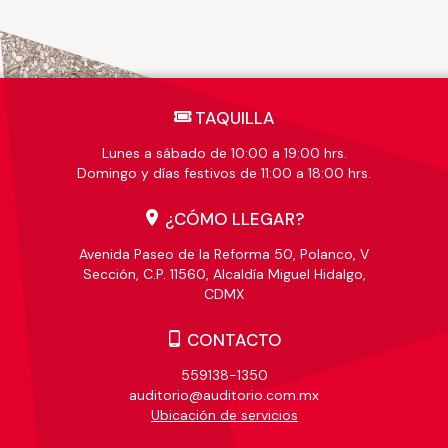
TAQUILLA
Lunes a sábado de 10:00 a 19:00 hrs.
Domingo y días festivos de 11:00 a 18:00 hrs.
¿CÓMO LLEGAR?
Avenida Paseo de la Reforma 50, Polanco, V
Sección, C.P. 11560, Alcaldía Miguel Hidalgo,
CDMX
CONTACTO
559138-1350
auditorio@auditorio.com.mx
Ubicación de servicios