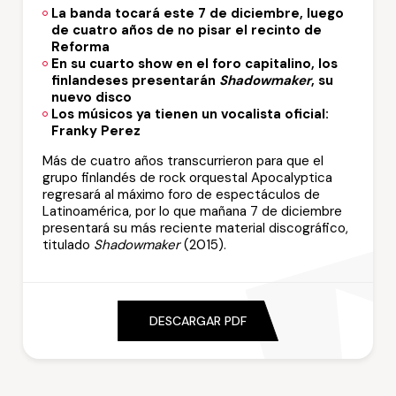
La banda tocará este 7 de diciembre, luego
de cuatro años de no pisar el recinto de
Reforma
En su cuarto show en el foro capitalino, los
finlandeses presentarán
Shadowmaker
, su
nuevo disco
Los músicos ya tienen un vocalista oficial:
Franky Perez
Más de cuatro años transcurrieron para que el
grupo finlandés de rock orquestal Apocalyptica
regresará al máximo foro de espectáculos de
Latinoamérica, por lo que mañana 7 de diciembre
presentará su más reciente material discográfico,
titulado
Shadowmaker
(2015).
DESCARGAR PDF