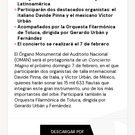
Latinoamérica
Participarán dos destacados organistas: el
italiano Davide Pinna y el mexicano Víctor
Urbán
Acompañados por la Orquesta Filarmónica
de Toluca, dirigida por Gerardo Urbán y
Fernández
El concierto se realizará el 7 de febrero
El Órgano Monumental del Auditorio Nacional
(OMAN) será el protagonista de un
Concierto
Magno
el próximo domingo 7 de febrero, en el que
participarán dos organistas de talla internacional:
Davide Pinna, de Italia, y Víctor Urbán, de México,
quienes harán sonar las 15 mil 633 flautas que
integran este gran instrumento, uno de los más
importantes del orbe. Participará también la
Orquesta Filarmónica de Toluca, dirigida por
Gerardo Urbán y Fernández.
DESCARGAR PDF