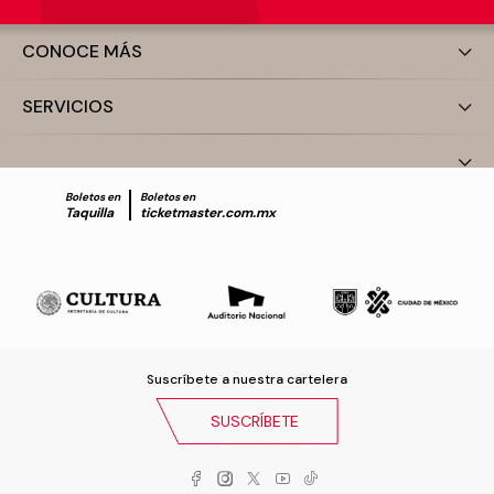
CONOCE MÁS
SERVICIOS
Boletos en
Boletos en
Taquilla
ticketmaster.com.mx
Suscríbete a nuestra cartelera
SUSCRÍBETE