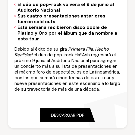
El dúo de pop-rock volverá el 9 de junio al
Auditorio Nacional
Sus cuatro presentaciones anteriores
fueron sold outs
Esta semana recibieron disco doble de
Platino y Oro por el álbum que da nombre a
este tour
Debido al éxito de su gira
Primera Fila. Hecho
Realidad
el dúo de pop-rock Ha*Ash regresará el
próximo 9 junio al Auditorio Nacional para agregar
un concierto más a su lista de presentaciones en
el máximo foro de espectáculos de Latinoamérica,
con los que sumará cinco fechas de este tour y
nueve presentaciones en este escenario a lo largo
de su trayectoria de más de una década.
DESCARGAR PDF