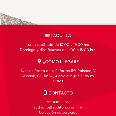
TAQUILLA
Lunes a sábado de 10:00 a 19:00 hrs.
Domingo y días festivos de 11:00 a 18:00 hrs.
¿CÓMO LLEGAR?
Avenida Paseo de la Reforma 50, Polanco, V
Sección, C.P. 11560, Alcaldía Miguel Hidalgo,
CDMX
CONTACTO
559138-1350
auditorio@auditorio.com.mx
Ubicación de servicios