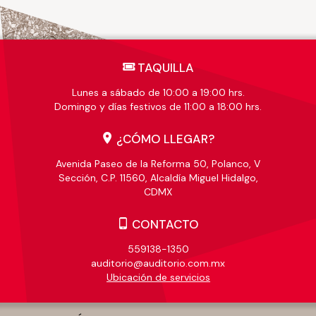
TAQUILLA
Lunes a sábado de 10:00 a 19:00 hrs.
Domingo y días festivos de 11:00 a 18:00 hrs.
¿CÓMO LLEGAR?
Avenida Paseo de la Reforma 50, Polanco, V
Sección, C.P. 11560, Alcaldía Miguel Hidalgo,
CDMX
CONTACTO
559138-1350
auditorio@auditorio.com.mx
Ubicación de servicios