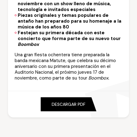
noviembre con un show lleno de música,
tecnología e invitados especiales
Piezas originales y temas populares de
antaño han preparado para su homenaje a la
música de los años 80
Festejan su primera década con este
concierto que forma parte de su nuevo tour
Boombox
Una gran fiesta ochentera tiene preparada la
banda mexicana Matute, que celebra su décimo
aniversario con su primera presentación en el
Auditorio Nacional, el próximo jueves 17 de
noviembre, como parte de su tour
Boombox.
DESCARGAR PDF