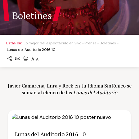
Boletines
Estás en:
Lo mejor del espectáculo en vivo
Prensa
Boletines
Lunas del Auditorio 2016 10
A
A
Javier Camarena, Enra y Rock en tu Idioma Sinfónico se
suman al elenco de las
Lunas del Auditorio
Lunas del Auditorio 2016 10