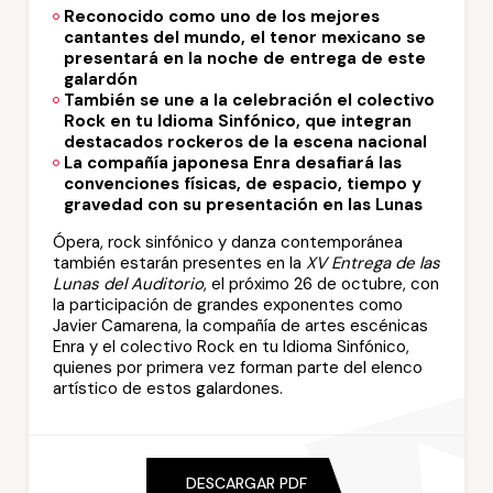
Reconocido como uno de los mejores
cantantes del mundo, el tenor mexicano se
presentará en la noche de entrega de este
galardón
También se une a la celebración el colectivo
Rock en tu Idioma Sinfónico, que integran
destacados rockeros de la escena nacional
La compañía japonesa Enra desafiará las
convenciones físicas, de espacio, tiempo y
gravedad con su presentación en las Lunas
Ópera, rock sinfónico y danza contemporánea
también estarán presentes en la
XV Entrega de las
Lunas del Auditorio
, el próximo 26 de octubre, con
la participación de grandes exponentes como
Javier Camarena, la compañía de artes escénicas
Enra y el colectivo Rock en tu Idioma Sinfónico,
quienes por primera vez forman parte del elenco
artístico de estos galardones.
DESCARGAR PDF