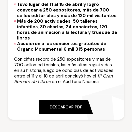
Tuvo lugar del 11 al 18 de abril y logró
convocar a 250 expositores, más de 700
sellos editoriales y más de 120 mil visitantes
Más de 200 actividades: 50 talleres
infantiles, 30 charlas, 24 conciertos, 120
horas de animación a la lectura y trueque de
libros
Acudieron a los conciertos gratuitos del
Órgano Monumental 6 mil 315 personas
Con cifras récord de 250 expositores y más de
700 sellos editoriales, las más altas registradas
en su historia, luego de ocho días de actividades
entre el 11 y el 18 de abril concluyó hoy el
11° Gran
Remate de Libros
en el Auditorio Nacional.
DESCARGAR PDF