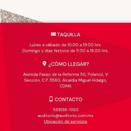
TAQUILLA
Lunes a sábado de 10:00 a 19:00 hrs.
Domingo y días festivos de 11:00 a 18:00 hrs.
¿CÓMO LLEGAR?
Avenida Paseo de la Reforma 50, Polanco, V
Sección, C.P. 11560, Alcaldía Miguel Hidalgo,
CDMX
CONTACTO
559138-1350
auditorio@auditorio.com.mx
Ubicación de servicios