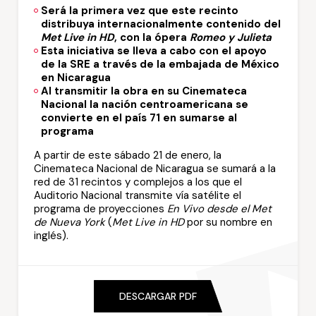
Será la primera vez que este recinto
distribuya internacionalmente contenido del
Met Live in HD
, con la ópera
Romeo y Julieta
Esta iniciativa se lleva a cabo con el apoyo
de la SRE a través de la embajada de México
en Nicaragua
Al transmitir la obra en su Cinemateca
Nacional la nación centroamericana se
convierte en el país 71 en sumarse al
programa
A partir de este sábado 21 de enero, la
Cinemateca Nacional de Nicaragua se sumará a la
red de 31 recintos y complejos a los que el
Auditorio Nacional transmite vía satélite el
programa de proyecciones
En Vivo desde el Met
de Nueva York
(
Met Live in HD
por su nombre en
inglés).
DESCARGAR PDF