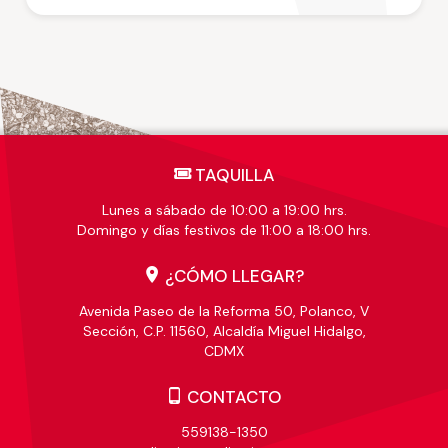
TAQUILLA
Lunes a sábado de 10:00 a 19:00 hrs.
Domingo y días festivos de 11:00 a 18:00 hrs.
¿CÓMO LLEGAR?
Avenida Paseo de la Reforma 50, Polanco, V
Sección, C.P. 11560, Alcaldía Miguel Hidalgo,
CDMX
CONTACTO
559138-1350