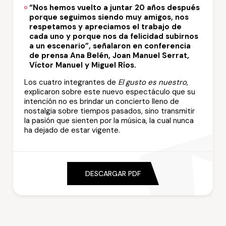
“Nos hemos vuelto a juntar 20 años después
porque seguimos siendo muy amigos, nos
respetamos y apreciamos el trabajo de
cada uno y porque nos da felicidad subirnos
a un escenario”, señalaron en conferencia
de prensa Ana Belén, Joan Manuel Serrat,
Víctor Manuel y Miguel Ríos.
Los cuatro integrantes de
El gusto es nuestro
,
explicaron sobre este nuevo espectáculo que su
intención no es brindar un concierto lleno de
nostalgia sobre tiempos pasados, sino transmitir
la pasión que sienten por la música, la cual nunca
ha dejado de estar vigente.
DESCARGAR PDF