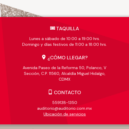
TAQUILLA
Lunes a sábado de 10:00 a 19:00 hrs.
Domingo y días festivos de 11:00 a 18:00 hrs.
¿CÓMO LLEGAR?
Avenida Paseo de la Reforma 50, Polanco, V
Sección, C.P. 11560, Alcaldía Miguel Hidalgo,
CDMX
CONTACTO
559138-1350
auditorio@auditorio.com.mx
Ubicación de servicios