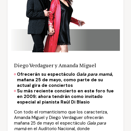
Diego Verdaguer y Amanda Miguel
Ofrecerán su espectáculo
Gala para mamá
,
mañana 25 de mayo, como parte de su
actual gira de conciertos
Su más reciente concierto en este foro fue
en 2009; ahora tendrán como invitado
especial al pianista Raúl Di Blasio
Con todo el romanticismo que los caracteriza,
Amanda Miguel y Diego Verdaguer ofrecerán
mañana 25 de mayo el espectáculo
Gala para
mamá
en el Auditorio Nacional, donde