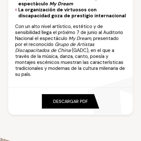
espectáculo
My Dream
La organización de virtuosos con
discapacidad goza de prestigio internacional
Con un alto nivel artístico, estético y de
sensibilidad llega el próximo 7 de junio al Auditorio
Nacional el espectáculo
My Dream
, presentado
por el reconocido
Grupo de Artistas
Discapacitados de China
(GADC), en el que a
través de la música, danza, canto, poesía y
montajes escénicos muestran las características
tradicionales y modernas de la cultura milenaria de
su país.
DESCARGAR PDF