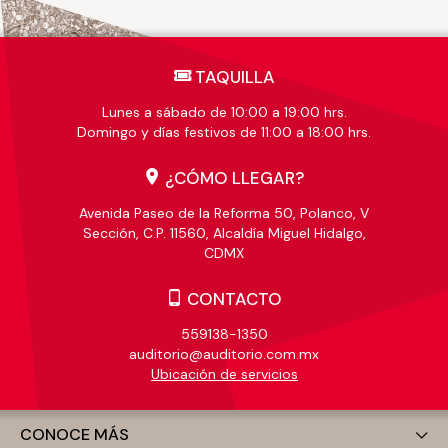
TAQUILLA
Lunes a sábado de 10:00 a 19:00 hrs.
Domingo y días festivos de 11:00 a 18:00 hrs.
¿CÓMO LLEGAR?
Avenida Paseo de la Reforma 50, Polanco, V
Sección, C.P. 11560, Alcaldía Miguel Hidalgo,
CDMX
CONTACTO
559138-1350
auditorio@auditorio.com.mx
Ubicación de servicios
CONOCE MÁS