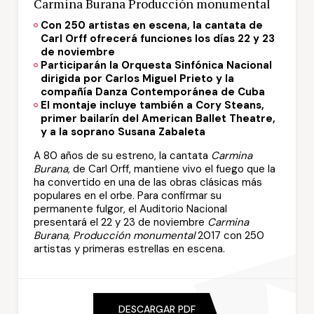
Carmina Burana Producción monumental
Con 250 artistas en escena, la cantata de
Carl Orff ofrecerá funciones los días 22 y 23
de noviembre
Participarán la Orquesta Sinfónica Nacional
dirigida por Carlos Miguel Prieto y la
compañía Danza Contemporánea de Cuba
El montaje incluye también a Cory Steans,
primer bailarín del American Ballet Theatre,
y a la soprano Susana Zabaleta
A 80 años de su estreno, la cantata
Carmina
Burana,
de Carl Orff, mantiene vivo el fuego que la
ha convertido en una de las obras clásicas más
populares en el orbe. Para confirmar su
permanente fulgor, el Auditorio Nacional
presentará el 22 y 23 de noviembre
Carmina
Burana, Producción monumental
2017 con 250
artistas y primeras estrellas en escena.
DESCARGAR PDF