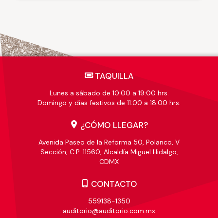
TAQUILLA
Lunes a sábado de 10:00 a 19:00 hrs.
Domingo y días festivos de 11:00 a 18:00 hrs.
¿CÓMO LLEGAR?
Avenida Paseo de la Reforma 50, Polanco, V
Sección, C.P. 11560, Alcaldía Miguel Hidalgo,
CDMX
CONTACTO
559138-1350
auditorio@auditorio.com.mx