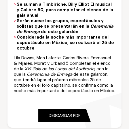
Se suman a Timbiriche, Billy Elliot El musical
y Calibre 50, para completar el elenco de la
gala anual
Serán nueve los grupos, espectáculos y
solistas que se presentarán en la
Ceremonia
de Entrega
de este galardón
Considerada la noche más importante del
espectáculo en México, se realizará el 25 de
octubre
Lila Downs, Mon Laferte, Carlos Rivera, Emmanuel
& Mijares, Morat y Urband 5 completan el elenco
de la
XVI Gala de las Lunas del Auditorio,
con lo
que la
Ceremonia de Entrega
de este galardón,
que tendrá lugar el próximo miércoles 25 de
octubre en el foro capitalino, se confirma como la
noche más importante del espectáculo en México.
DESCARGAR PDF