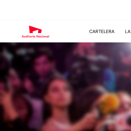
CARTELERA
LA