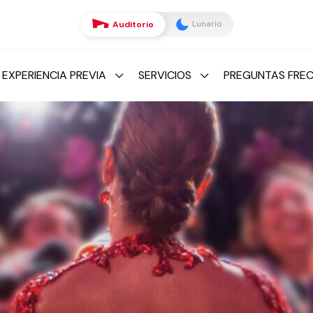
Lunario
Auditorio
 EXPERIENCIA PREVIA
SERVICIOS
PREGUNTAS FRE