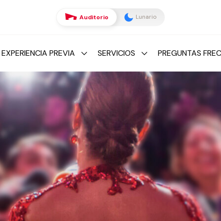
Lunario
Auditorio
 EXPERIENCIA PREVIA
SERVICIOS
PREGUNTAS FRE