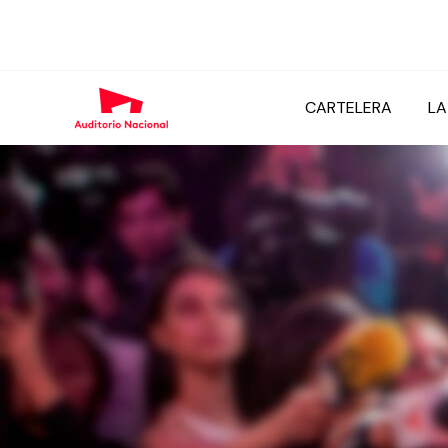
CARTELERA
LA