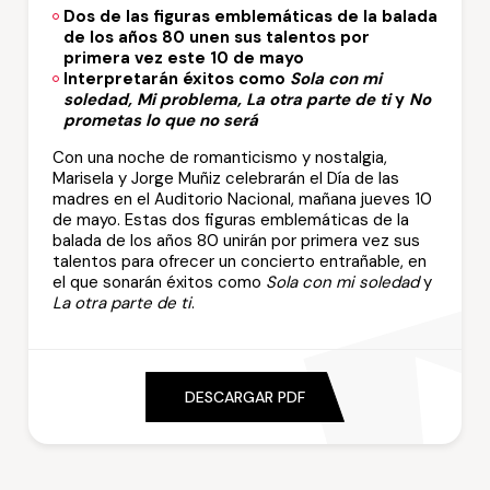
Dos de las figuras emblemáticas de la balada
de los años 80 unen sus talentos por
primera vez este 10 de mayo
Interpretarán éxitos como
Sola con mi
soledad, Mi problema, La otra parte de ti
y
No
prometas lo que no será
Con una noche de romanticismo y nostalgia,
Marisela y Jorge Muñiz celebrarán el Día de las
madres en el Auditorio Nacional, mañana jueves 10
de mayo. Estas dos figuras emblemáticas de la
balada de los años 80 unirán por primera vez sus
talentos para ofrecer un concierto entrañable, en
el que sonarán éxitos como
Sola con mi soledad
y
La otra parte de ti
.
DESCARGAR PDF