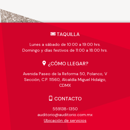
TAQUILLA
Lunes a sábado de 10:00 a 19:00 hrs.
Domingo y días festivos de 11:00 a 18:00 hrs.
¿CÓMO LLEGAR?
Avenida Paseo de la Reforma 50, Polanco, V
Sección, C.P. 11560, Alcaldía Miguel Hidalgo,
CDMX
CONTACTO
559138-1350
auditorio@auditorio.com.mx
Ubicación de servicios