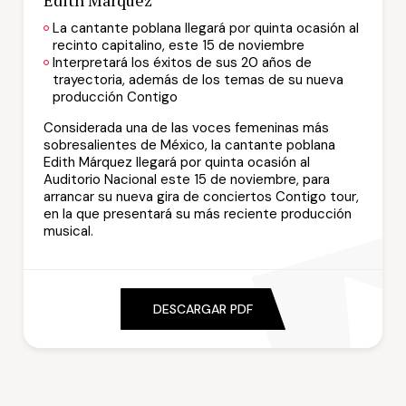
Edith Márquez
La cantante poblana llegará por quinta ocasión al
recinto capitalino, este 15 de noviembre
Interpretará los éxitos de sus 20 años de
trayectoria, además de los temas de su nueva
producción Contigo
Considerada una de las voces femeninas más
sobresalientes de México, la cantante poblana
Edith Márquez llegará por quinta ocasión al
Auditorio Nacional este 15 de noviembre, para
arrancar su nueva gira de conciertos Contigo tour,
en la que presentará su más reciente producción
musical.
DESCARGAR PDF