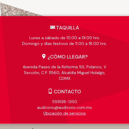
TAQUILLA
Lunes a sábado de 10:00 a 19:00 hrs.
Domingo y días festivos de 11:00 a 18:00 hrs.
¿CÓMO LLEGAR?
Avenida Paseo de la Reforma 50, Polanco, V
Sección, C.P. 11560, Alcaldía Miguel Hidalgo,
CDMX
CONTACTO
559138-1350
auditorio@auditorio.com.mx
Ubicación de servicios