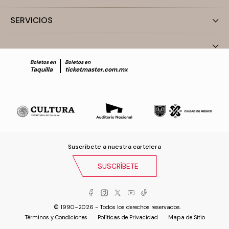
SERVICIOS
Boletos en
Boletos en
Taquilla
ticketmaster.com.mx
Suscríbete a nuestra cartelera
SUSCRÍBETE
© 1990–2026 - Todos los derechos reservados.
Términos y Condiciones
Políticas de Privacidad
Mapa de Sitio