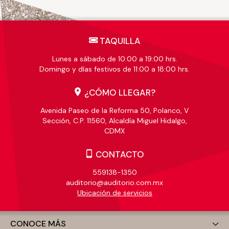
TAQUILLA
Lunes a sábado de 10:00 a 19:00 hrs.
Domingo y días festivos de 11:00 a 18:00 hrs.
¿CÓMO LLEGAR?
Avenida Paseo de la Reforma 50, Polanco, V
Sección, C.P. 11560, Alcaldía Miguel Hidalgo,
CDMX
CONTACTO
559138-1350
auditorio@auditorio.com.mx
Ubicación de servicios
CONOCE MÁS