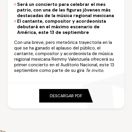
Será un concierto para celebrar el mes
patrio, con una de las figuras jóvenes más
destacadas de la música regional mexicana
El cantante, compositor y acordeonista
debutará en el máximo escenario de
América, este 13 de septiembre
Con una breve, pero meteórica trayectoria en la
que se ha ganado el aplauso del público, el
cantante, compositor y acordeonista de música
regional mexicana Remmy Valenzuela ofrecerá su
primer concierto en el Auditorio Nacional, este 13
septiembre como parte de su gira
Te invito
.
DESCARGAR PDF