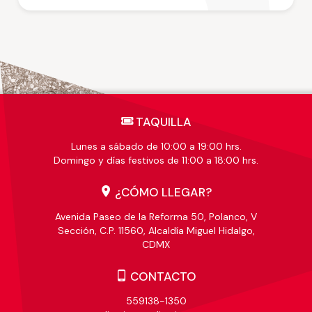
TAQUILLA
Lunes a sábado de 10:00 a 19:00 hrs.
Domingo y días festivos de 11:00 a 18:00 hrs.
¿CÓMO LLEGAR?
Avenida Paseo de la Reforma 50, Polanco, V
Sección, C.P. 11560, Alcaldía Miguel Hidalgo,
CDMX
CONTACTO
559138-1350