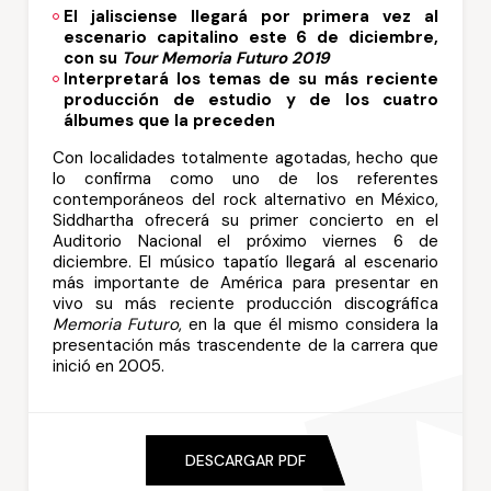
El jalisciense llegará por primera vez al
escenario capitalino este 6 de diciembre,
con su
Tour Memoria Futuro 2019
Interpretará los temas de su más reciente
producción de estudio y de los cuatro
álbumes que la preceden
Con localidades totalmente agotadas, hecho que
lo confirma como uno de los referentes
contemporáneos del rock alternativo en México,
Siddhartha ofrecerá su primer concierto en el
Auditorio Nacional el próximo viernes 6 de
diciembre. El músico tapatío llegará al escenario
más importante de América para presentar en
vivo su más reciente producción discográfica
Memoria Futuro
, en la que él mismo considera la
presentación más trascendente de la carrera que
inició en 2005.
DESCARGAR PDF