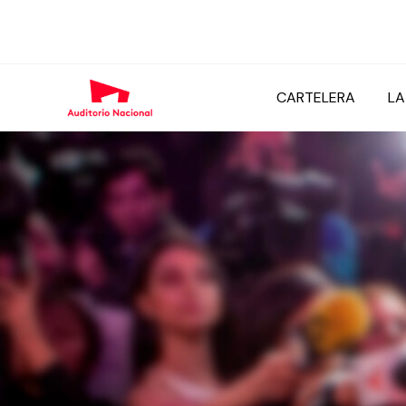
CARTELERA
LA