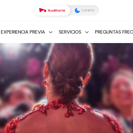
Lunario
Auditorio
 EXPERIENCIA PREVIA
SERVICIOS
PREGUNTAS FRE