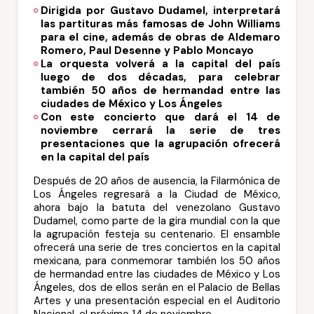
Dirigida por Gustavo Dudamel, interpretará
las partituras más famosas de John Williams
para el cine, además de obras de Aldemaro
Romero, Paul Desenne y Pablo Moncayo
La orquesta volverá a la capital del país
luego de dos décadas, para celebrar
también 50 años de hermandad entre las
ciudades de México y Los Ángeles
Con este concierto que dará el 14 de
noviembre cerrará la serie de tres
presentaciones que la agrupación ofrecerá
en la capital del país
Después de 20 años de ausencia, la Filarmónica de
Los Ángeles regresará a la Ciudad de México,
ahora bajo la batuta del venezolano Gustavo
Dudamel, como parte de la gira mundial con la que
la agrupación festeja su centenario. El ensamble
ofrecerá una serie de tres conciertos en la capital
mexicana, para conmemorar también los 50 años
de hermandad entre las ciudades de México y Los
Ángeles, dos de ellos serán en el Palacio de Bellas
Artes y una presentación especial en el Auditorio