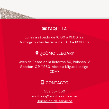
TAQUILLA
Lunes a sábado de 10:00 a 19:00 hrs.
Domingo y días festivos de 11:00 a 18:00 hrs.
¿CÓMO LLEGAR?
Avenida Paseo de la Reforma 50, Polanco, V
Sección, C.P. 11560, Alcaldía Miguel Hidalgo,
CDMX
CONTACTO
559138-1350
auditorio@auditorio.com.mx
Ubicación de servicios