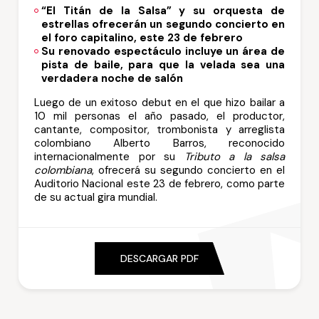
“El Titán de la Salsa” y su orquesta de
estrellas ofrecerán un segundo concierto en
el foro capitalino, este 23 de febrero
Su renovado espectáculo incluye un área de
pista de baile, para que la velada sea una
verdadera noche de salón
Luego de un exitoso debut en el que hizo bailar a
10 mil personas el año pasado, el productor,
cantante, compositor, trombonista y arreglista
colombiano Alberto Barros, reconocido
internacionalmente por su
Tributo a la salsa
colombiana
, ofrecerá su segundo concierto en el
Auditorio Nacional este 23 de febrero, como parte
de su actual gira mundial.
DESCARGAR PDF