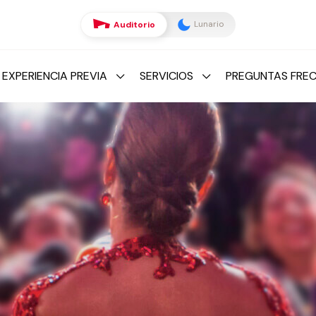
Lunario
Auditorio
 EXPERIENCIA PREVIA
SERVICIOS
PREGUNTAS FRE