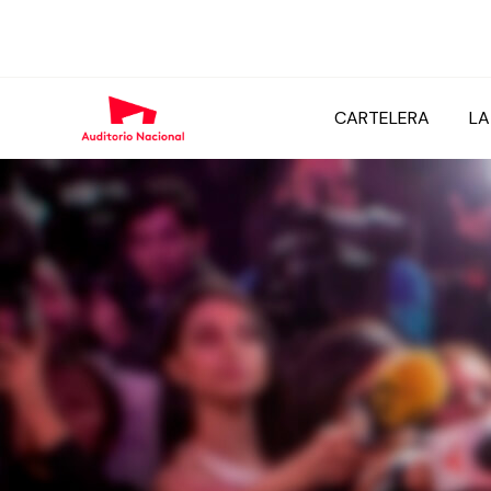
CARTELERA
LA