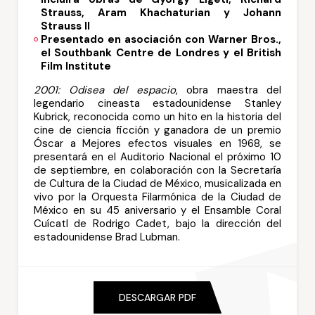
Strauss, Aram Khachaturian y Johann
Strauss II
Presentado en asociación con Warner Bros.,
el Southbank Centre de Londres y el British
Film Institute
2001: Odisea del espacio
, obra maestra del
legendario cineasta estadounidense Stanley
Kubrick, reconocida como un hito en la historia del
cine de ciencia ficción y ganadora de un premio
Óscar a Mejores efectos visuales en 1968, se
presentará en el Auditorio Nacional el próximo 10
de septiembre, en colaboración con la Secretaría
de Cultura de la Ciudad de México, musicalizada en
vivo por la Orquesta Filarmónica de la Ciudad de
México en su 45 aniversario y el Ensamble Coral
Cuícatl de Rodrigo Cadet, bajo la dirección del
estadounidense Brad Lubman.
DESCARGAR PDF