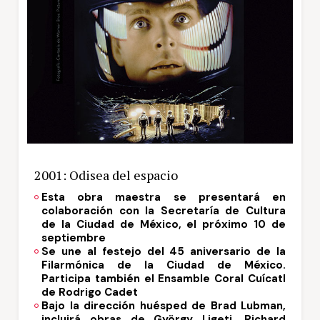
2001: Odisea del espacio
Esta obra maestra se presentará en
colaboración con la Secretaría de Cultura
de la Ciudad de México, el próximo 10 de
septiembre
Se une al festejo del 45 aniversario de la
Filarmónica de la Ciudad de México.
Participa también el Ensamble Coral Cuícatl
de Rodrigo Cadet
Bajo la dirección huésped de Brad Lubman,
incluirá obras de György Ligeti, Richard