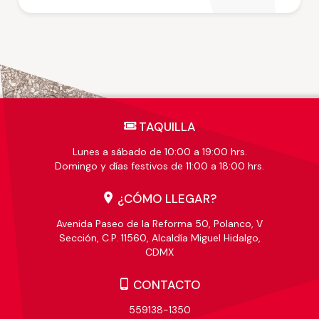
TAQUILLA
Lunes a sábado de 10:00 a 19:00 hrs.
Domingo y días festivos de 11:00 a 18:00 hrs.
¿CÓMO LLEGAR?
Avenida Paseo de la Reforma 50, Polanco, V
Sección, C.P. 11560, Alcaldía Miguel Hidalgo,
CDMX
CONTACTO
559138-1350