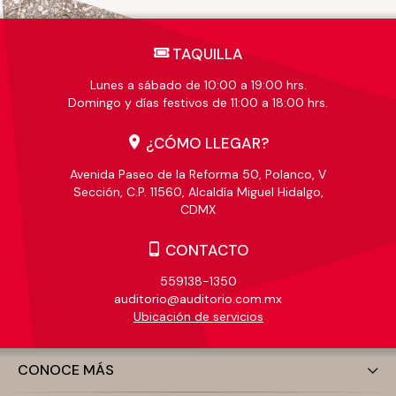
TAQUILLA
Lunes a sábado de 10:00 a 19:00 hrs.
Domingo y días festivos de 11:00 a 18:00 hrs.
¿CÓMO LLEGAR?
Avenida Paseo de la Reforma 50, Polanco, V
Sección, C.P. 11560, Alcaldía Miguel Hidalgo,
CDMX
CONTACTO
559138-1350
auditorio@auditorio.com.mx
Ubicación de servicios
CONOCE MÁS