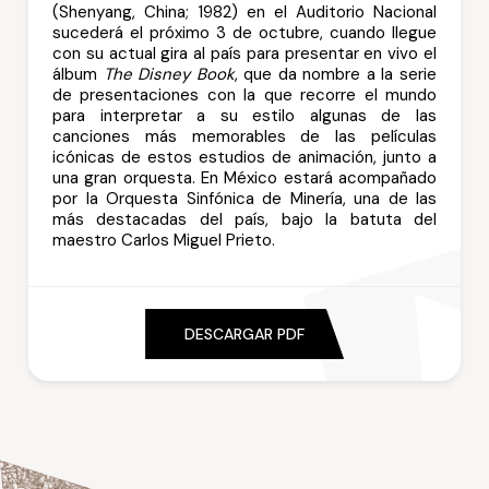
(Shenyang, China; 1982) en el Auditorio Nacional
sucederá el próximo 3 de octubre, cuando llegue
con su actual gira al país para presentar en vivo el
álbum
The Disney Book
, que da nombre a la serie
de presentaciones con la que recorre el mundo
para interpretar a su estilo algunas de las
canciones más memorables de las películas
icónicas de estos estudios de animación, junto a
una gran orquesta. En México estará acompañado
por la Orquesta Sinfónica de Minería, una de las
más destacadas del país, bajo la batuta del
maestro Carlos Miguel Prieto.
DESCARGAR PDF