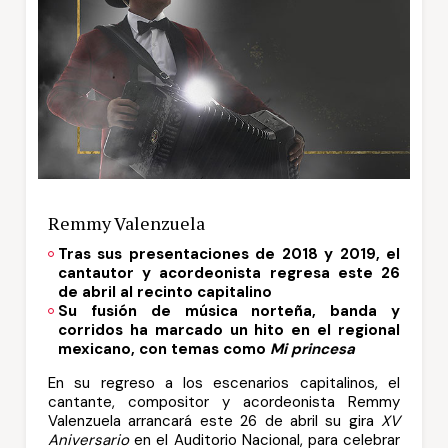
Remmy Valenzuela
Tras sus presentaciones de 2018 y 2019, el
cantautor y acordeonista regresa este 26
de abril al recinto capitalino
Su fusión de música norteña, banda y
corridos ha marcado un hito en el regional
mexicano, con temas como
Mi princesa
En su regreso a los escenarios capitalinos, el
cantante, compositor y acordeonista Remmy
Valenzuela arrancará este 26 de abril su gira
XV
Aniversario
en el Auditorio Nacional, para celebrar