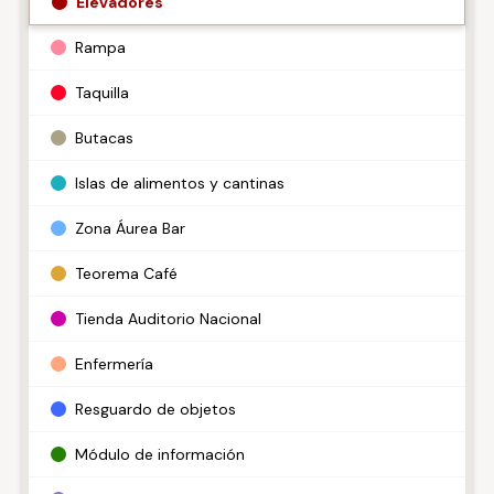
Elevadores
Rampa
Taquilla
Butacas
Islas de alimentos y cantinas
Zona Áurea Bar
Teorema Café
Tienda Auditorio Nacional
Enfermería
Resguardo de objetos
Módulo de información