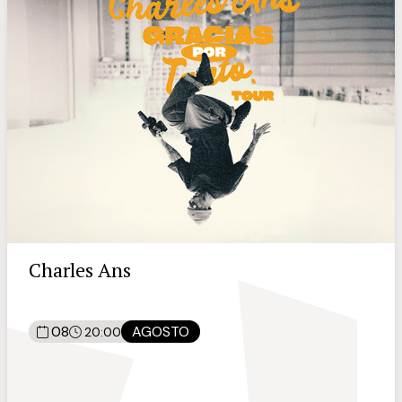
Charles Ans
08
AGOSTO
20:00