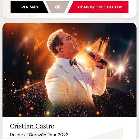
VER MÁS
COMPRA TUS BOLETOS
Cristian Castro
Desde el Corazón Tour 2026