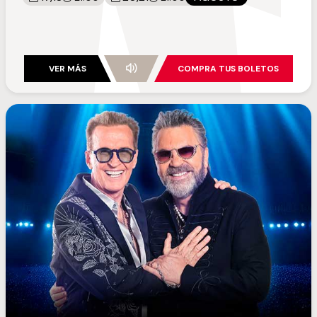
VER MÁS
COMPRA TUS BOLETOS