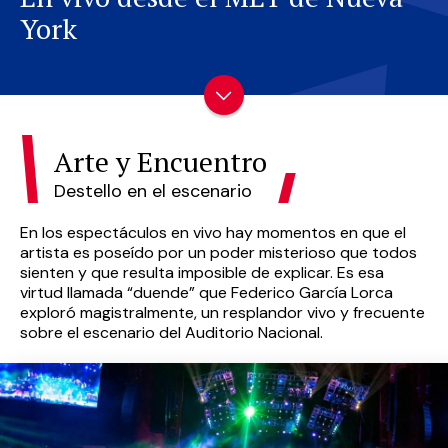
York
Arte y Encuentro
Destello en el escenario
En los espectáculos en vivo hay momentos en que el
artista es poseído por un poder misterioso que todos
sienten y que resulta imposible de explicar. Es esa
virtud llamada “duende” que Federico García Lorca
exploró magistralmente, un resplandor vivo y frecuente
sobre el escenario del Auditorio Nacional.