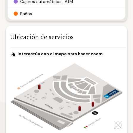
Cajeros automáticos | ATM
Baños
Ubicación de servicios
Interactúa con el mapa para hacer zoom