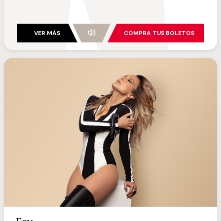
VER MÁS
COMPRA TUS BOLETOS