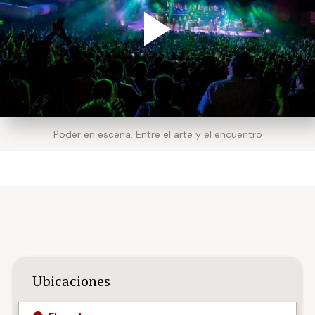
Poder en escena. Entre el arte y el encuentro
Ubicaciones