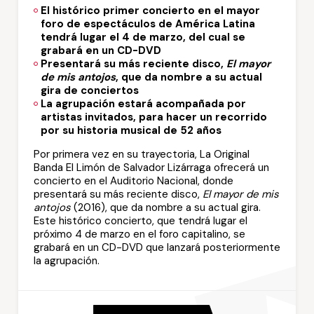
El histórico primer concierto en el mayor
foro de espectáculos de América Latina
tendrá lugar el 4 de marzo, del cual se
grabará en un CD-DVD
Presentará su más reciente disco,
El mayor
de mis antojos
, que da nombre a su actual
gira de conciertos
La agrupación estará acompañada por
artistas invitados, para hacer un recorrido
por su historia musical de 52 años
Por primera vez en su trayectoria, La Original
Banda El Limón de Salvador Lizárraga ofrecerá un
concierto en el Auditorio Nacional, donde
presentará su más reciente disco,
El mayor de mis
antojos
(2016), que da nombre a su actual gira.
Este histórico concierto, que tendrá lugar el
próximo 4 de marzo en el foro capitalino, se
grabará en un CD-DVD que lanzará posteriormente
la agrupación.