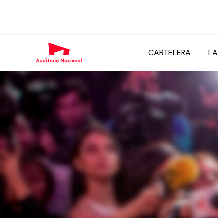
CARTELERA
LA