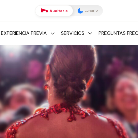
Lunario
Auditorio
 EXPERIENCIA PREVIA
SERVICIOS
PREGUNTAS FRE